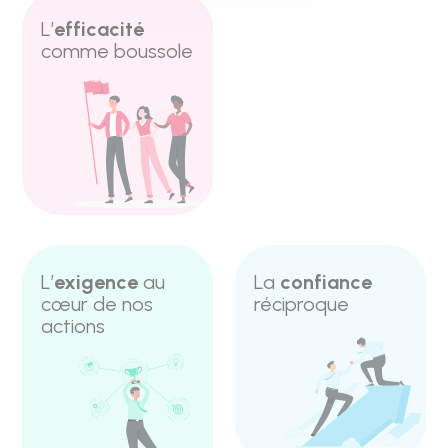
L’
efficacité
comme boussole
L’
exigence
au
La
confiance
cœur de nos
réciproque
actions