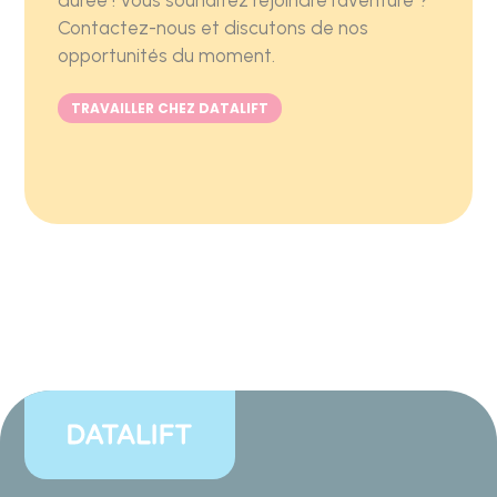
Contactez-nous et discutons de nos
opportunités du moment.
TRAVAILLER CHEZ DATALIFT