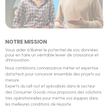
NOTRE MISSION
Vous aider à libérer le potentiel de vos données
pour en faire un véritable levier de croissance et
d’innovation.
Nous combinons connaissance métier et expertise
data/tech pour concevoir ensemble des projets sur
mesure.
Experts du sell-out et spécialisés dans le secteur
des Consumer Goods, nous proposons des solutions
très opérationnelles pour mettre vos équipes dans
les meilleures conditions de réussite.