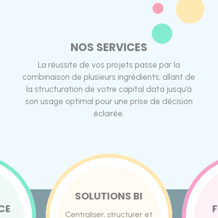
NOS SERVICES
La réussite de vos projets passe par la
combinaison de plusieurs ingrédients, allant de
la structuration de votre capital data jusqu’à
son usage optimal pour une prise de décision
éclairée.
SOLUTIONS BI
CE
Centraliser, structurer et