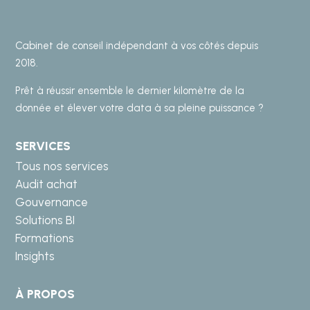
Cabinet de conseil indépendant à vos côtés depuis
2018.
Prêt à réussir ensemble le dernier kilomètre de la
donnée et élever votre data à sa pleine puissance ?
SERVICES
Tous nos services
Audit achat
Gouvernance
Solutions BI
Formations
Insights
À PROPOS