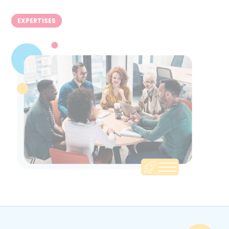
EXPERTISES