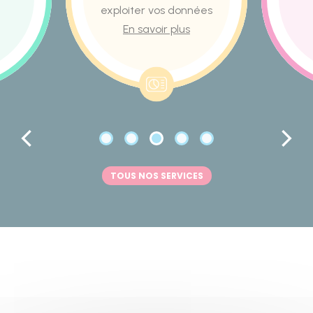
exploiter vos données
En savoir plus
TOUS NOS SERVICES