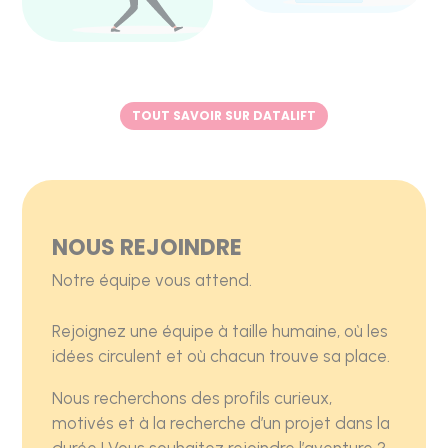
TOUT SAVOIR SUR DATALIFT
NOUS REJOINDRE
Notre équipe vous attend.
Rejoignez une équipe à taille humaine, où les
idées circulent et où chacun trouve sa place.
Nous recherchons des profils curieux,
motivés et à la recherche d’un projet dans la
durée ! Vous souhaitez rejoindre l’aventure ?