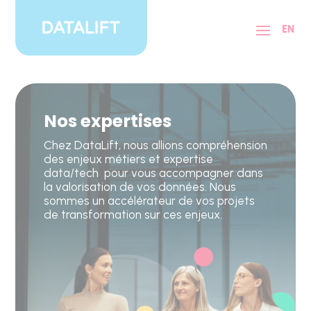
Panneau de gestion des cookies
EN
Nos expertises
Chez DataLift, nous allions compréhension
des enjeux métiers et expertise
data/tech pour vous accompagner dans
la valorisation de vos données. Nous
sommes un accélérateur de vos projets
de transformation sur ces enjeux.