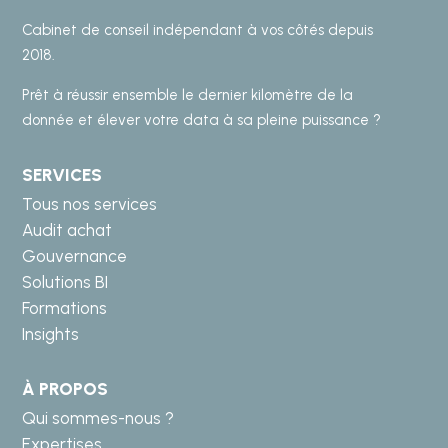
Cabinet de conseil indépendant à vos côtés depuis
2018.
Prêt à réussir ensemble le dernier kilomètre de la
donnée et élever votre data à sa pleine puissance ?
SERVICES
Tous nos services
Audit achat
Gouvernance
Solutions BI
Formations
Insights
À PROPOS
Qui sommes-nous ?
Expertises