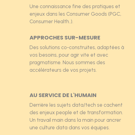
Une connaissance fine des pratiques et
enjeux dans les Consumer Goods (PGC,
Consumer Health..).
APPROCHES SUR-MESURE
Des solutions co-construites, adaptées à
vos besoins, pour agir vite et avec
pragmatisme. Nous sommes des
accélérateurs de vos projets.
AU SERVICE DE L'HUMAIN
Derrière les sujets data/tech se cachent
des enjeux people et de transformation.
Un travail main dans la main pour ancrer
une culture data dans vos équipes.