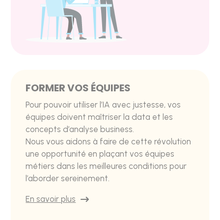
FORMER VOS ÉQUIPES
Pour pouvoir utiliser l’IA avec justesse, vos
équipes doivent maîtriser la data et les
concepts d’analyse business.
Nous vous aidons à faire de cette révolution
une opportunité en plaçant vos équipes
métiers dans les meilleures conditions pour
l’aborder sereinement.
En savoir plus