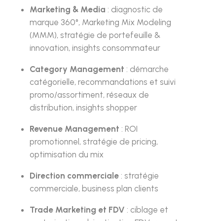
Marketing & Media
: diagnostic de
marque 360°, Marketing Mix Modeling
(MMM), stratégie de portefeuille &
innovation, insights consommateur
Category Management
: démarche
catégorielle, recommandations et suivi
promo/assortiment, réseaux de
distribution, insights shopper
Revenue Management
: ROI
promotionnel, stratégie de pricing,
optimisation du mix
Direction commerciale
: stratégie
commerciale, business plan clients
Trade Marketing et FDV
: ciblage et