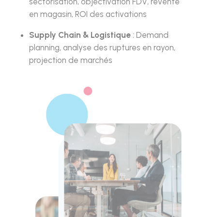
sectorisation, objectivation FDV, revente
en magasin, ROI des activations
Supply Chain & Logistique
: Demand
planning, analyse des ruptures en rayon,
projection de marchés