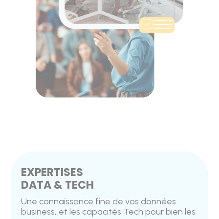
EXPERTISES
DATA & TECH
Une connaissance fine de vos données
business, et les capacités Tech pour bien les