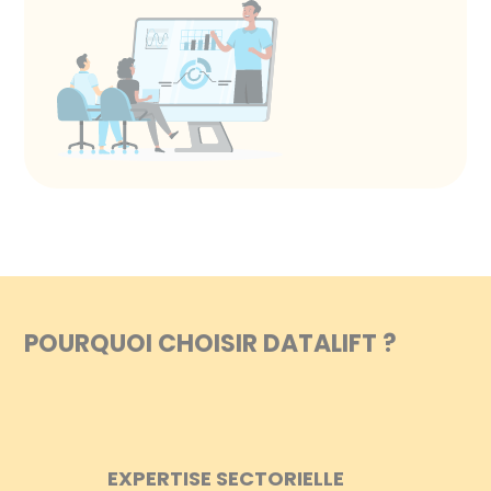
POURQUOI CHOISIR DATALIFT ?
EXPERTISE SECTORIELLE