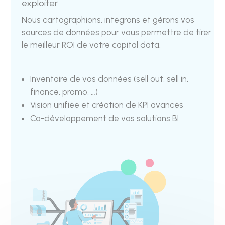
exploiter.
Nous cartographions, intégrons et gérons vos
sources de données pour vous permettre de tirer
le meilleur ROI de votre capital data.
Inventaire de vos données (sell out, sell in,
finance, promo, …)
Vision unifiée et création de KPI avancés
Co-développement de vos solutions BI