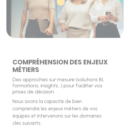
COMPRÉHENSION DES ENJEUX
MÉTIERS
Des approches sur mesure (solutions BI,
formations, insights…) pour faciliter vos
prises de décision.
Nous avons la capacité de bien
comprendre les enjeux métiers de vos
équipes et intervenons sur les domaines
clés suivants :